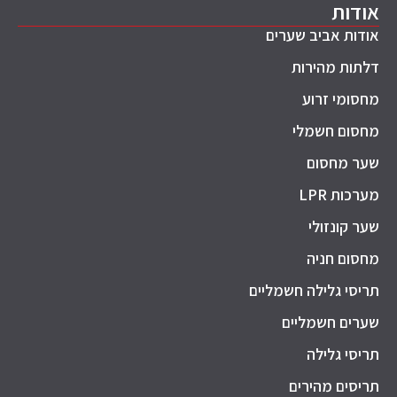
אודות
אודות אביב שערים
דלתות מהירות
מחסומי זרוע
מחסום חשמלי
שער מחסום
מערכות LPR
שער קונזולי
מחסום חניה
תריסי גלילה חשמליים
שערים חשמליים
תריסי גלילה
תריסים מהירים