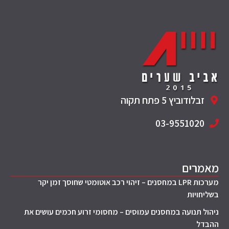
זבלודוביץ 5 פתח תקוה
03-9551020
מאמרים
מערכות LPR במחסנים – זיהוי רכב אוטומטי שחוסך זמן יקר
בשליחויות
ניהול תנועה במחסנים עמוסים – מחסומי זרוע חכמים עושים את
ההבדל