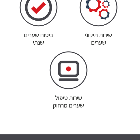
שירות תיקוני
ביטוח שערים
שערים
שנתי
שירות טיפול
שערים מרחוק