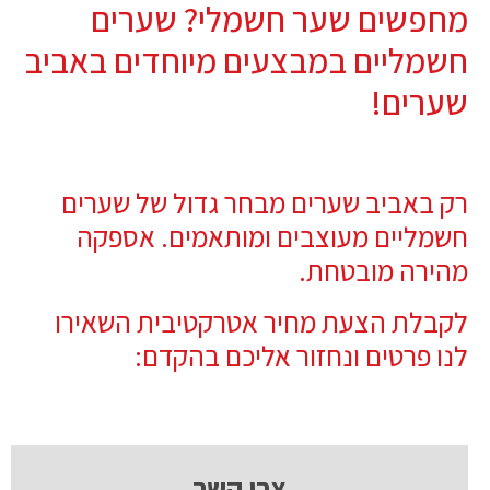
מחפשים שער חשמלי? שערים
חשמליים במבצעים מיוחדים באביב
שערים!
רק באביב שערים מבחר גדול של שערים
חשמליים מעוצבים ומותאמים. אספקה
מהירה מובטחת.
לקבלת הצעת מחיר אטרקטיבית השאירו
לנו פרטים ונחזור אליכם בהקדם:
צרו קשר