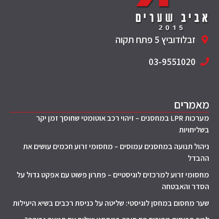
זבלודוביץ 5 פתח תקוה
03-9551020
מאמרים
מערכות LPR במחסנים – זיהוי רכב אוטומטי שחוסך זמן יקר
בשליחויות
ניהול תנועה במחסנים עמוסים – מחסומי זרוע חכמים עושים את
ההבדל
מחסומי זרוע למרכזים לוגיסטיים – פתרון פשוט עם אפקט גדול על
הסדר והאבטחה
שער מחסום במחסן לוגיסטי: שליטה על כניסת רכבים בשיא היעילות