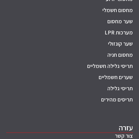
מחסום חשמלי
שער מחסום
מערכות LPR
שער קונזולי
מחסום חניה
תריסי גלילה חשמליים
שערים חשמליים
תריסי גלילה
תריסים מהירים
עזרה
צור קשר